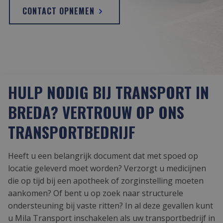
CONTACT OPNEMEN
HULP NODIG BIJ TRANSPORT IN
BREDA? VERTROUW OP ONS
TRANSPORTBEDRIJF
Heeft u een belangrijk document dat met spoed op
locatie geleverd moet worden? Verzorgt u medicijnen
die op tijd bij een apotheek of zorginstelling moeten
aankomen? Of bent u op zoek naar structurele
ondersteuning bij vaste ritten? In al deze gevallen kunt
u Mila Transport inschakelen als uw transportbedrijf in