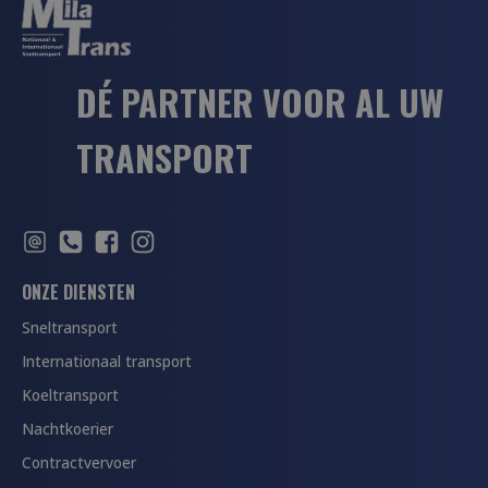
DÉ PARTNER VOOR AL UW
TRANSPORT
ONZE DIENSTEN
Sneltransport
Internationaal transport
Koeltransport
Nachtkoerier
Contractvervoer