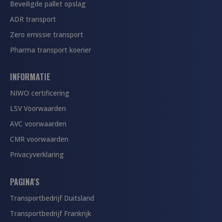
Beveiligde pallet opslag
ADR transport
Zero emissie transport
Pharma transport koerier
INFORMATIE
NIWO certificering
LSV Voorwaarden
AVC voorwaarden
CMR voorwaarden
Privacyverklaring
PAGINA'S
Transportbedrijf Duitsland
Transportbedrijf Frankrijk