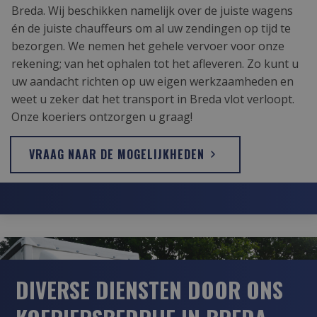
Breda. Wij beschikken namelijk over de juiste wagens
én de juiste chauffeurs om al uw zendingen op tijd te
bezorgen. We nemen het gehele vervoer voor onze
rekening; van het ophalen tot het afleveren. Zo kunt u
uw aandacht richten op uw eigen werkzaamheden en
weet u zeker dat het transport in Breda vlot verloopt.
Onze koeriers ontzorgen u graag!
VRAAG NAAR DE MOGELIJKHEDEN
DIVERSE DIENSTEN DOOR ONS