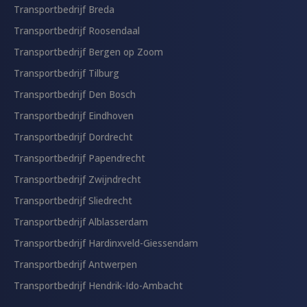
Transportbedrijf Breda
Transportbedrijf Roosendaal
Transportbedrijf Bergen op Zoom
Transportbedrijf Tilburg
Transportbedrijf Den Bosch
Transportbedrijf Eindhoven
Transportbedrijf Dordrecht
Transportbedrijf Papendrecht
Transportbedrijf Zwijndrecht
Transportbedrijf Sliedrecht
Transportbedrijf Alblasserdam
Transportbedrijf Hardinxveld-Giessendam
Transportbedrijf Antwerpen
Transportbedrijf Hendrik-Ido-Ambacht