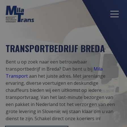
TRANSPORTBEDRIJF BREDA
Bent u op zoek naar een betrouwbaar
transportbedrijf in Breda? Dan bent u bij
Mila
Transport
aan het juiste adres. Met jarenlange
ervaring, diverse voertuigen en deskundige
chauffeurs bieden wij een uitkomst op iedere
transportvraag. Van het last-minute bezorgen van
een pakket in Nederland tot het verzorgen van een
grote levering in Slovenië; wij staan klaar om u van
dienst te zijn. Schakel direct onze koeriers in!